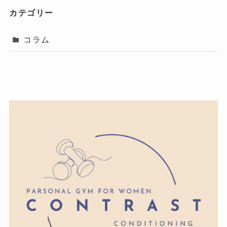
カテゴリー
コラム