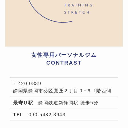
女性専用パーソナルジム
CONTRAST
〒420-0839
静岡県静岡市葵区鷹匠２丁目９−６ 1階西側
最寄り駅
静岡鉄道新静岡駅 徒歩5分
TEL
090-5482-3943