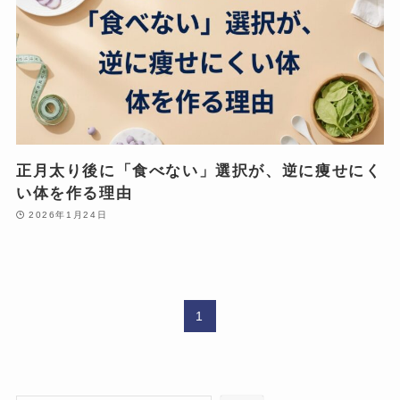
正月太り後に「食べない」選択が、逆に痩せにく
い体を作る理由
2026年1月24日
1