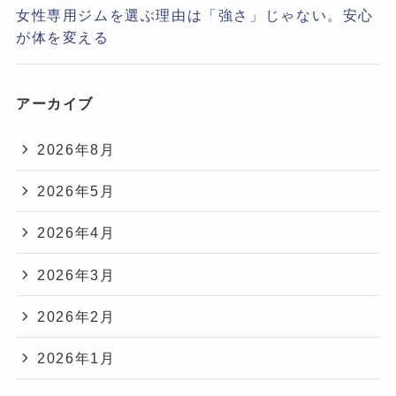
女性専用ジムを選ぶ理由は「強さ」じゃない。安心
が体を変える
アーカイブ
2026年8月
2026年5月
2026年4月
2026年3月
2026年2月
2026年1月