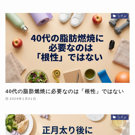
コラム
40代の脂肪燃焼に必要なのは「根性」ではない
2026年1月31日
コラム