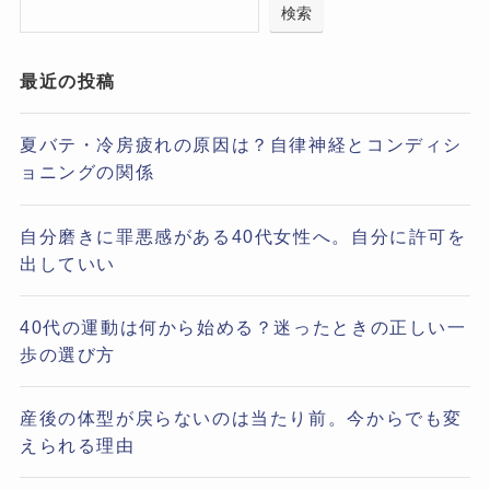
検索
最近の投稿
夏バテ・冷房疲れの原因は？自律神経とコンディシ
ョニングの関係
自分磨きに罪悪感がある40代女性へ。自分に許可を
出していい
40代の運動は何から始める？迷ったときの正しい一
歩の選び方
産後の体型が戻らないのは当たり前。今からでも変
えられる理由